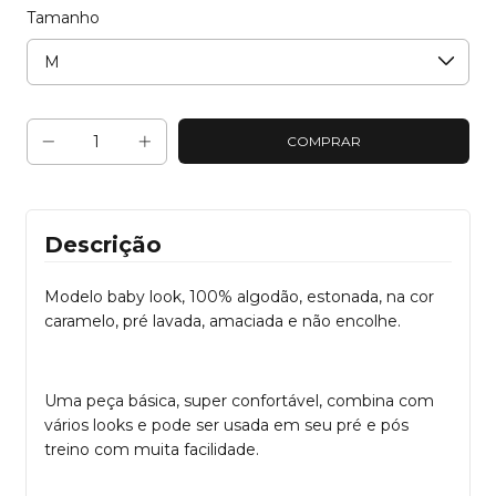
Tamanho
Descrição
Modelo baby look, 100% algodão, estonada, na cor
caramelo, pré lavada, amaciada e não encolhe.
Uma peça básica, super confortável, combina com
vários looks e pode ser usada em seu pré e pós
treino com muita facilidade.