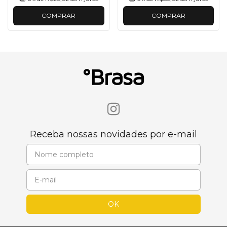
COMPRAR
COMPRAR
Receba nossas novidades por e-mail