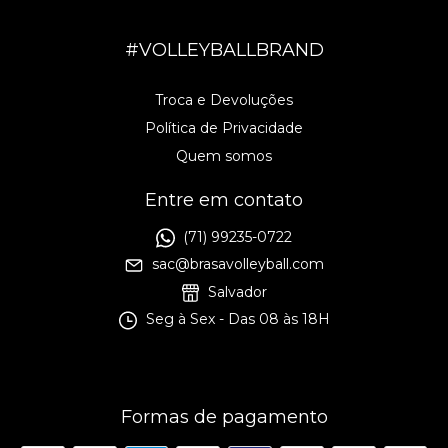
#VOLLEYBALLBRAND
Troca e Devoluções
Política de Privacidade
Quem somos
Entre em contato
(71) 99235-0722
sac@brasavolleyball.com
Salvador
Seg à Sex - Das 08 às 18H
Formas de pagamento