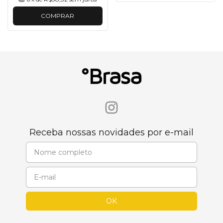
COMPRAR
Receba nossas novidades por e-mail