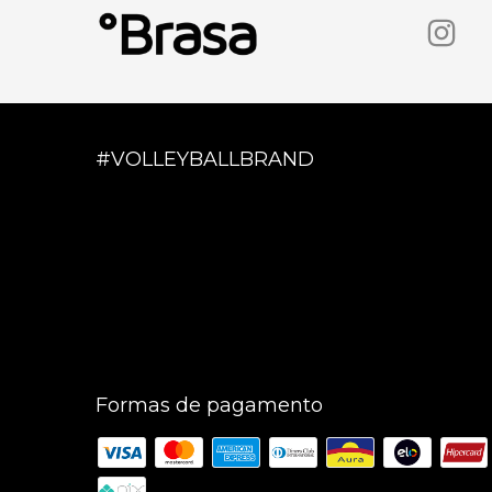
#VOLLEYBALLBRAND
Formas de pagamento