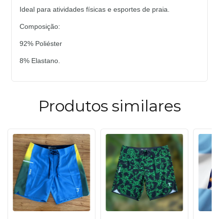
Ideal para atividades físicas e esportes de praia. 
Composição: 
92% Poliéster 
8% Elastano.
Produtos similares